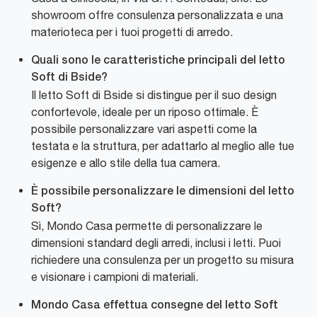
showroom offre consulenza personalizzata e una
materioteca per i tuoi progetti di arredo.
Quali sono le caratteristiche principali del letto
Soft di Bside?
Il letto Soft di Bside si distingue per il suo design
confortevole, ideale per un riposo ottimale. È
possibile personalizzare vari aspetti come la
testata e la struttura, per adattarlo al meglio alle tue
esigenze e allo stile della tua camera.
È possibile personalizzare le dimensioni del letto
Soft?
Sì, Mondo Casa permette di personalizzare le
dimensioni standard degli arredi, inclusi i letti. Puoi
richiedere una consulenza per un progetto su misura
e visionare i campioni di materiali.
Mondo Casa effettua consegne del letto Soft