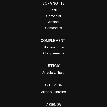
ZONA NOTTE
Letti
Comodini
Armadi
Camerette
COMPLEMENTI
Illuminazione
Complementi
UFFICIO
Arredo Ufficio
OUTDOOR
Arredo Giardino
AZIENDA