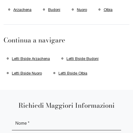
Arzachena
Budoni
Nuoro
Olbia
Continua a navigare
Letti Bside Arzachena
Letti Bside Budoni
Letti Bside Nuoro
Letti Bside Olbia
Richiedi Maggiori Informazioni