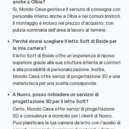
anche a Olbia?
Sì, Mondo Casa gestisce il servizio di consegna con
personale interno anche a Olbia e nei comuni limitrofi.
Il montaggio è incluso nel prezzo d'acquisto, con
pulizia sommaria dell'area di lavoro al termine.
Perché dovrei scegliere il letto Soft di Bside per
la mia camera?
Il letto Soft di Bside offre un'esperienza di riposo
superiore grazie alla sua struttura attenta al comfort
e alla possibilità di personalizzazione. Inoltre,
Mondo Casa offre servizi di progettazione 3D e una
materioteca per una scelta consapevole.
A Nuoro, posso richiedere un servizio di
progettazione 3D per il letto Soft?
Certo, Mondo Casa offre servizi di progettazione
3D e consulenze a domicilio per i clienti di Nuoro.
Puoi pianificare la tua camera da letto con l'ausilio di