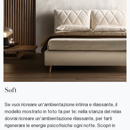
Soft
Se vuoi ricreare un'ambientazione intima e rilassante, il
modello mostrato in foto fa per te: nella stanza del relax
dovrai ricreare un'ambientazione rilassante, per farti
rigenerare le energie psicofisiche ogni notte. Scopri in