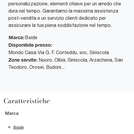
personalizzazione, elementi chiave per un arredo che
dura nel tempo. Garantiamo la massima assistenza
post-vendita e un servizio clienti dedicato per
assicurare la tua piena soddisfazione nel tempo.
Marca:
Bside
Disponibile presso:
Mondo Casa
Via G. F. Conteddu, snc
,
Siniscola
Zone servite:
Nuoro, Olbia, Siniscola, Arzachena, San
Teodoro, Orosei, Budoni...
Caratteristiche
Marca
Bside