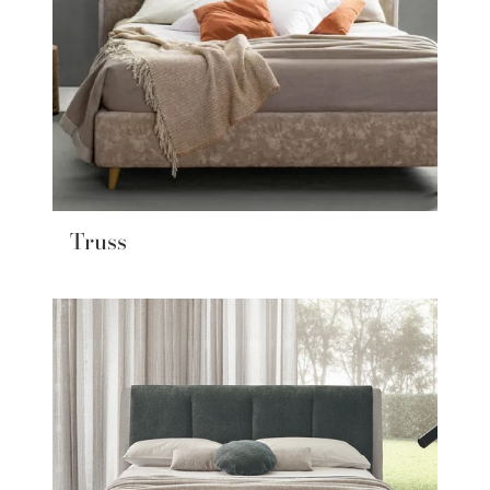
Truss