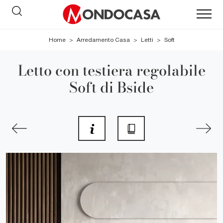
Home
>
Arredamento Casa
>
Letti
>
Soft
Letto con testiera regolabile
Soft di Bside