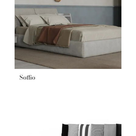
Soffio