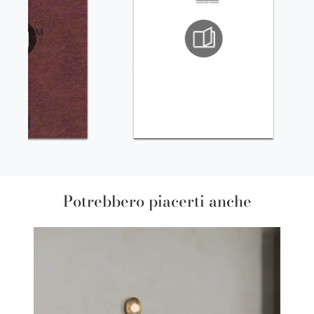
Potrebbero piacerti anche