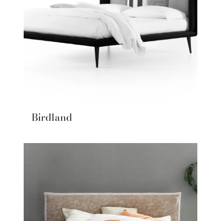
Birdland