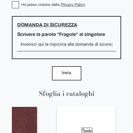
Ho preso visione della
Privacy Policy
DOMANDA DI SICUREZZA
Scrivere la parola "Fragole" al singolare
Invia
Sfoglia i cataloghi