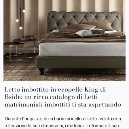
Letto imbottito in ecopelle King di
Bside: un ricco catalogo di Letti
matrimoniali imbottiti ti sta aspettando
Durante l'acquisto di un buon modello di letto, valuta con
attenzione le sue dimensioni, i materiali, la forma e il suo