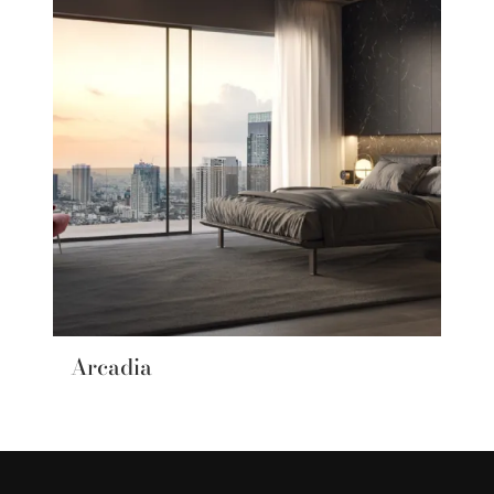
Arcadia