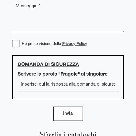
Ho preso visione della
Privacy Policy
DOMANDA DI SICUREZZA
Scrivere la parola "Fragole" al singolare
Invia
Sfoglia i cataloghi