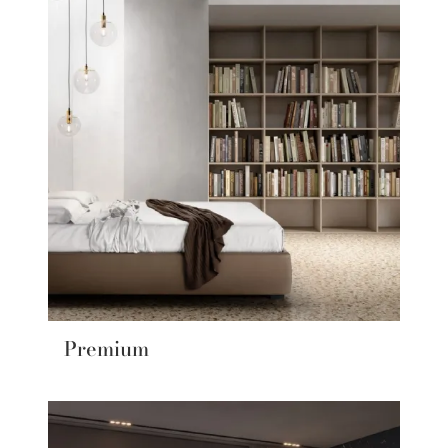
Premium