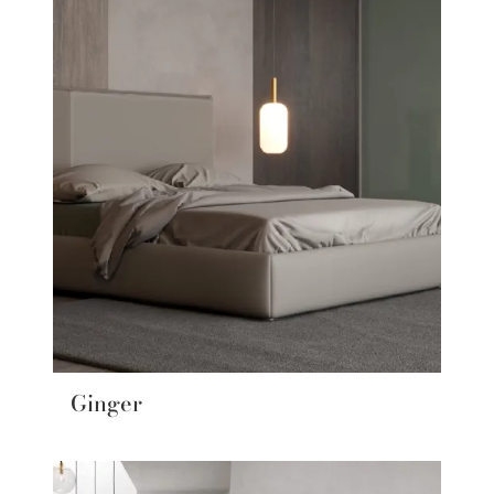
Ginger