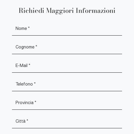
Richiedi Maggiori Informazioni