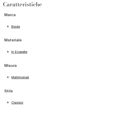
Caratteristiche
Marca
Bside
Materiale
In Ecopelle
Misura
Matrimoniali
Stile
Classici