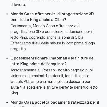
di lavoro.
Mondo Casa offre servizi di progettazione 3D
per il letto King anche a Olbia?
Certamente, Mondo Casa offre servizi di
progettazione 3D e consulenze a domicilio per il
letto King, coprendo anche la zona di Olbia.
Effettuiamo rilievi delle misure in loco prima di ogni
progetto.
È possibile visionare i materiali e le finiture del
letto King prima dell'acquisto?
Assolutamente sì. Presso il nostro negozio puoi
visionare i campioni di materiali, tessuti, legni e
laccati. Abbiamo una materioteca dedicata per
aiutarti a scegliere le finiture perfette per il tuo letto
King.
Mondo Casa accetta pagamenti rateizzati per il