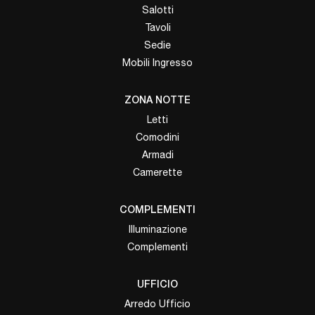
Salotti
Tavoli
Sedie
Mobili Ingresso
ZONA NOTTE
Letti
Comodini
Armadi
Camerette
COMPLEMENTI
Illuminazione
Complementi
UFFICIO
Arredo Ufficio