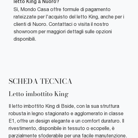
letto King a Nuoro?
Sì, Mondo Casa offre formule di pagamento
rateizzate per l'acquisto del letto King, anche per i
clienti di Nuoro. Contattaci o visita il nostro
showroom per maggiori dettagli sulle opzioni
disponibili.
SCHEDA TECNICA
Letto imbottito King
Il letto imbottito King di Bside, con la sua struttura
robusta in legno stagionato e agglomerato in classe
E1, offre un design elegante e un comfort duraturo. Il
rivestimento, disponibile in tessuto o ecopelle, è
parzialmente sfoderabile per una facile manutenzione.