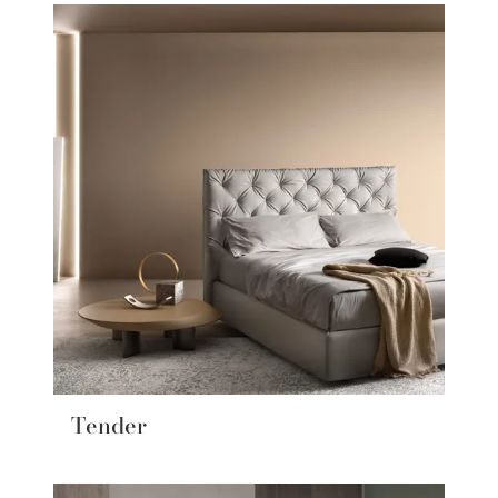
Tender