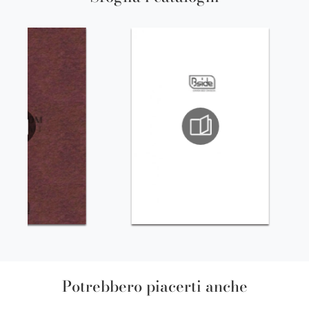
Potrebbero piacerti anche