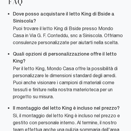
FAQ
Dove posso acquistare il letto King di Bside a
Siniscola?
Puoi trovare il letto King di Bside presso Mondo
Casa in Via G. F. Conteddu, snc a Siniscola. Offriamo
consulenze personalizzate per aiutarti nella scelta.
Quali opzioni di personalizzazione offre il letto
King?
Per il letto King, Mondo Casa offre la possibilità di
personalizzare le dimensioni standard degli arredi.
Puoi anche visionare i campioni di materiali come
tessuti e finiture nella nostra materioteca per un
progetto su misura.
Il montaggio del letto King è incluso nel prezzo?
Sì, il montaggio del letto King è incluso nel prezzo e
gestito con personale interno. Al termine, il nostro
team effettua anche una pulizia sommaria dell'area