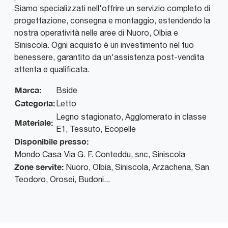
Siamo specializzati nell'offrire un servizio completo di
progettazione, consegna e montaggio, estendendo la
nostra operatività nelle aree di Nuoro, Olbia e
Siniscola. Ogni acquisto è un investimento nel tuo
benessere, garantito da un'assistenza post-vendita
attenta e qualificata.
Marca:
Bside
Categoria:
Letto
Legno stagionato, Agglomerato in classe
Materiale:
E1, Tessuto, Ecopelle
Disponibile presso:
Mondo Casa
Via G. F. Conteddu, snc
,
Siniscola
Zone servite:
Nuoro, Olbia, Siniscola, Arzachena, San
Teodoro, Orosei, Budoni...