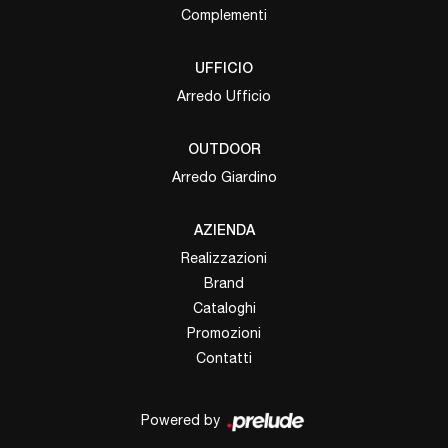
Complementi
UFFICIO
Arredo Ufficio
OUTDOOR
Arredo Giardino
AZIENDA
Realizzazioni
Brand
Cataloghi
Promozioni
Contatti
Powered by