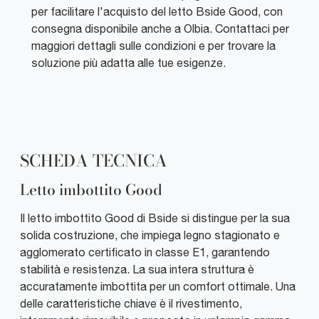
per facilitare l'acquisto del letto Bside Good, con
consegna disponibile anche a Olbia. Contattaci per
maggiori dettagli sulle condizioni e per trovare la
soluzione più adatta alle tue esigenze.
SCHEDA TECNICA
Letto imbottito Good
Il letto imbottito Good di Bside si distingue per la sua
solida costruzione, che impiega legno stagionato e
agglomerato certificato in classe E1, garantendo
stabilità e resistenza. La sua intera struttura è
accuratamente imbottita per un comfort ottimale. Una
delle caratteristiche chiave è il rivestimento,