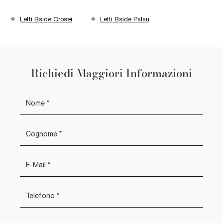
Letti Bside Orosei
Letti Bside Palau
Richiedi Maggiori Informazioni