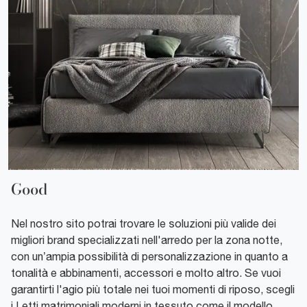
Good
Nel nostro sito potrai trovare le soluzioni più valide dei
migliori brand specializzati nell'arredo per la zona notte,
con un’ampia possibilità di personalizzazione in quanto a
tonalità e abbinamenti, accessori e molto altro. Se vuoi
garantirti l'agio più totale nei tuoi momenti di riposo, scegli
i Letti matrimoniali moderni in tessuto come il modello