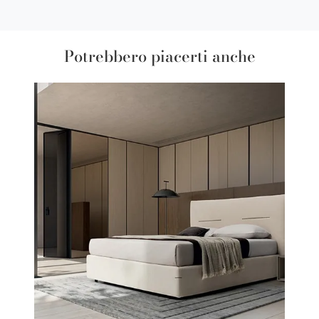
Potrebbero piacerti anche