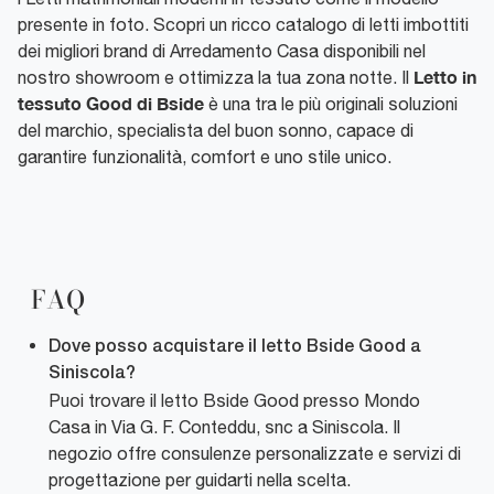
presente in foto. Scopri un ricco catalogo di letti imbottiti
dei migliori brand di Arredamento Casa disponibili nel
Letto in
nostro showroom e ottimizza la tua zona notte. Il
tessuto Good di Bside
è una tra le più originali soluzioni
del marchio, specialista del buon sonno, capace di
garantire funzionalità, comfort e uno stile unico.
FAQ
Dove posso acquistare il letto Bside Good a
Siniscola?
Puoi trovare il letto Bside Good presso Mondo
Casa in Via G. F. Conteddu, snc a Siniscola. Il
negozio offre consulenze personalizzate e servizi di
progettazione per guidarti nella scelta.