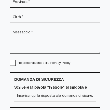
Ho preso visione della
Privacy Policy
DOMANDA DI SICUREZZA
Scrivere la parola "Fragole" al singolare