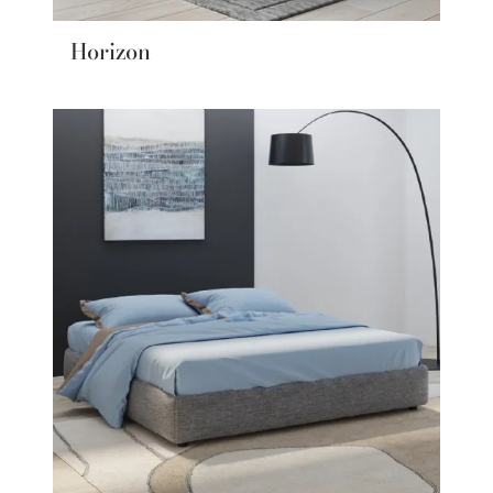
Horizon