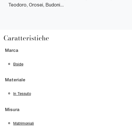
Teodoro, Orosei, Budoni...
Caratteristiche
Marca
Bside
Materiale
In Tessuto
Misura
Matrimoniali