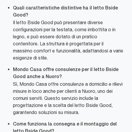
Quali caratteristiche distintive ha il letto Bside
Good?
Il letto Bside Good può presentare diverse
configurazioni per la testata, come imbottita o in
legno, e può essere dotato di un pratico
contenitore. La struttura è progettata per il
massimo comfort e funzionalità, adattandosi a varie
esigenze di stile.
Mondo Casa offre consulenze per il letto Bside
Good anche a Nuoro?
Sì, Mondo Casa offre consulenze a domicilio e rilievi
misure in loco anche per clienti a Nuoro, uno dei
comuni serviti. Questo servizio include la
progettazione e la scelta del letto Bside Good,
garantendo soluzioni su misura.
Come funziona la consegna e il montaggio del
letto Bside Good?