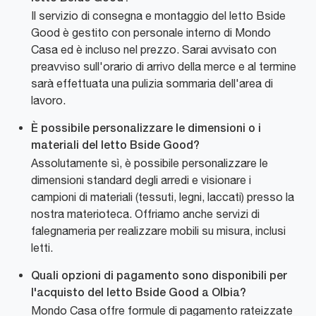
Il servizio di consegna e montaggio del letto Bside
Good è gestito con personale interno di Mondo
Casa ed è incluso nel prezzo. Sarai avvisato con
preavviso sull'orario di arrivo della merce e al termine
sarà effettuata una pulizia sommaria dell'area di
lavoro.
È possibile personalizzare le dimensioni o i
materiali del letto Bside Good?
Assolutamente sì, è possibile personalizzare le
dimensioni standard degli arredi e visionare i
campioni di materiali (tessuti, legni, laccati) presso la
nostra materioteca. Offriamo anche servizi di
falegnameria per realizzare mobili su misura, inclusi
letti.
Quali opzioni di pagamento sono disponibili per
l'acquisto del letto Bside Good a Olbia?
Mondo Casa offre formule di pagamento rateizzate