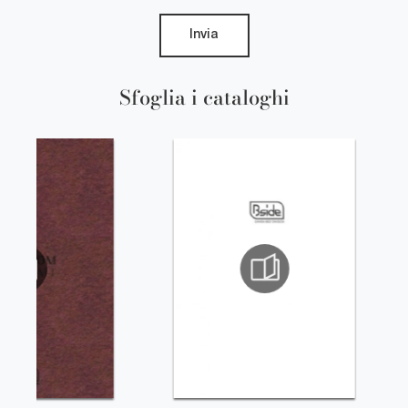
Invia
Sfoglia i cataloghi