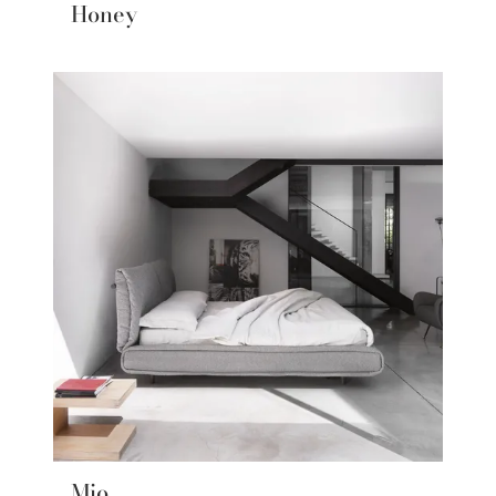
Honey
Mio