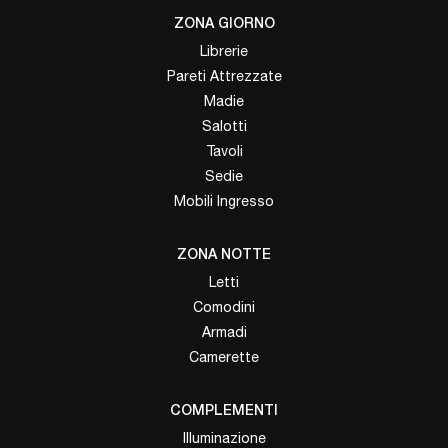
ZONA GIORNO
Librerie
Pareti Attrezzate
Madie
Salotti
Tavoli
Sedie
Mobili Ingresso
ZONA NOTTE
Letti
Comodini
Armadi
Camerette
COMPLEMENTI
Illuminazione