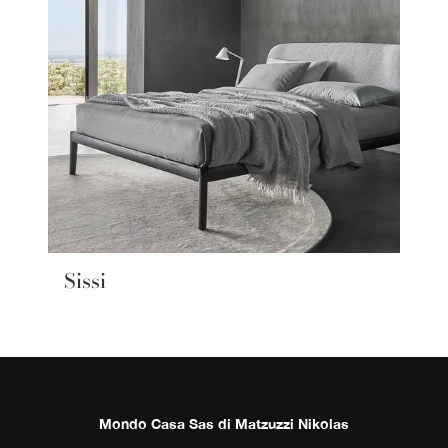
Sissi
Mondo Casa Sas di Matzuzzi Nikolas