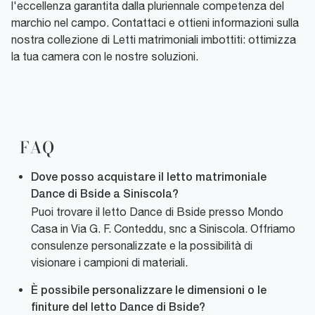
l'eccellenza garantita dalla pluriennale competenza del
marchio nel campo. Contattaci e ottieni informazioni sulla
nostra collezione di Letti matrimoniali imbottiti: ottimizza
la tua camera con le nostre soluzioni.
FAQ
Dove posso acquistare il letto matrimoniale
Dance di Bside a Siniscola?
Puoi trovare il letto Dance di Bside presso Mondo
Casa in Via G. F. Conteddu, snc a Siniscola. Offriamo
consulenze personalizzate e la possibilità di
visionare i campioni di materiali.
È possibile personalizzare le dimensioni o le
finiture del letto Dance di Bside?