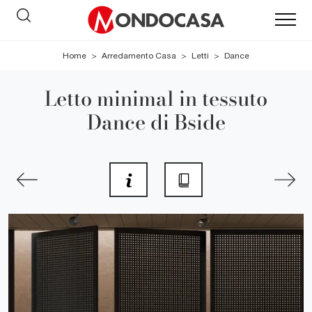
Home
>
Arredamento Casa
>
Letti
>
Dance
Letto minimal in tessuto
Dance di Bside