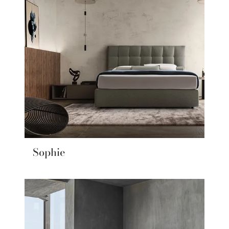
Sophie