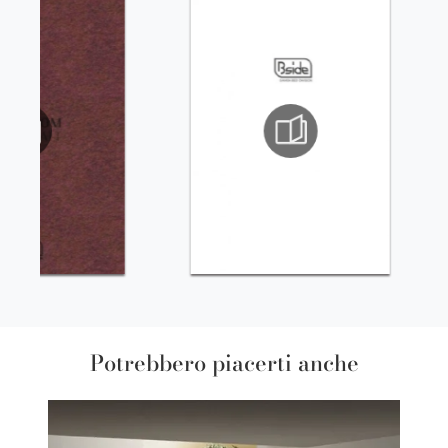
Potrebbero piacerti anche