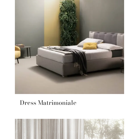
Dress Matrimoniale