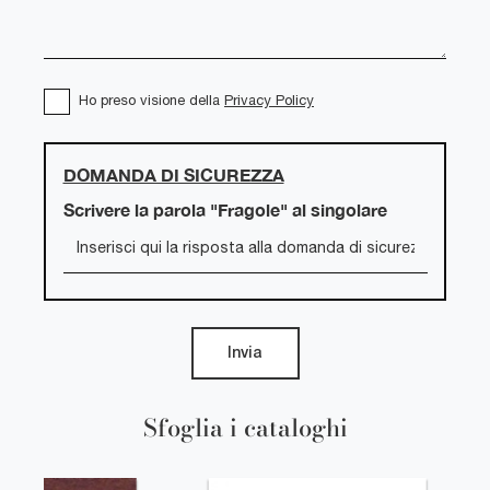
Ho preso visione della
Privacy Policy
DOMANDA DI SICUREZZA
Scrivere la parola "Fragole" al singolare
Invia
Sfoglia i cataloghi