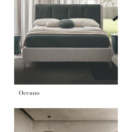
Oceano