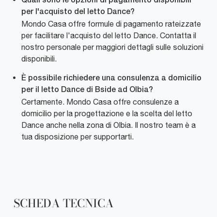
Quali sono le opzioni di pagamento disponibili
per l'acquisto del letto Dance?
Mondo Casa offre formule di pagamento rateizzate
per facilitare l'acquisto del letto Dance. Contatta il
nostro personale per maggiori dettagli sulle soluzioni
disponibili.
È possibile richiedere una consulenza a domicilio
per il letto Dance di Bside ad Olbia?
Certamente. Mondo Casa offre consulenze a
domicilio per la progettazione e la scelta del letto
Dance anche nella zona di Olbia. Il nostro team è a
tua disposizione per supportarti.
SCHEDA TECNICA