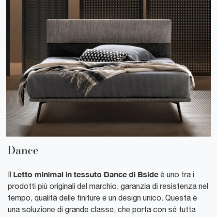
Dance
Letto minimal in tessuto Dance di Bside
Il
è uno tra i
prodotti più originali del marchio, garanzia di resistenza nel
tempo, qualità delle finiture e un design unico. Questa è
una soluzione di grande classe, che porta con sé tutta