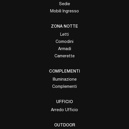
Sedie
Mobili Ingresso
ZONA NOTTE
Letti
Comodini
Armadi
Camerette
COMPLEMENTI
Illuminazione
Complementi
UFFICIO
Arredo Ufficio
OUTDOOR