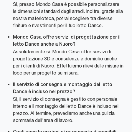
Sì, presso Mondo Casa è possibile personalizzare
le dimensioni standard degli arredi. Inoltre, grazie alla
nostra materioteca, potrai scegliere tra diverse
finiture e rivestimenti per il tuo letto Dance.
Mondo Casa offre servizi di progettazione per il
letto Dance anche a Nuoro?
Assolutamente sì. Mondo Casa offre servizi di
progettazione 3D e consulenze a domicilio anche
per i clienti di Nuoro. Effettuiamo rilievi delle misure in
loco per un progetto su misura.
Il servizio di consegna e montaggio del letto
Dance è incluso nel prezzo?
Sì, il servizio di consegna è gestito con personale
interno e il montaggio del letto Dance è incluso nel
prezzo. Al termine, prevediamo anche una pulizia
sommaria dell'area di lavoro.