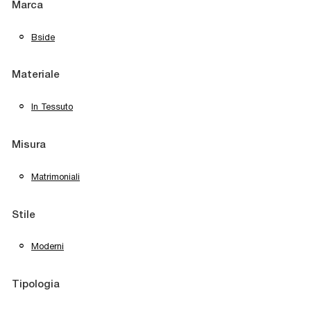
Marca
Bside
Materiale
In Tessuto
Misura
Matrimoniali
Stile
Moderni
Tipologia