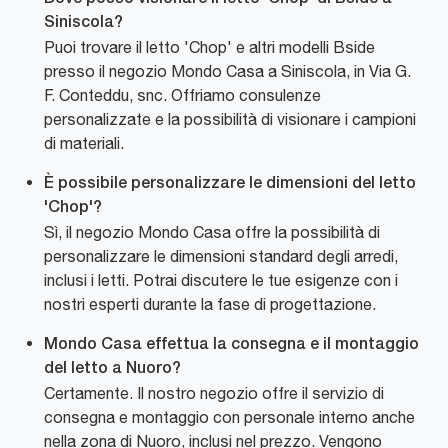
Siniscola?
Puoi trovare il letto 'Chop' e altri modelli Bside
presso il negozio Mondo Casa a Siniscola, in Via G.
F. Conteddu, snc. Offriamo consulenze
personalizzate e la possibilità di visionare i campioni
di materiali.
È possibile personalizzare le dimensioni del letto
'Chop'?
Sì, il negozio Mondo Casa offre la possibilità di
personalizzare le dimensioni standard degli arredi,
inclusi i letti. Potrai discutere le tue esigenze con i
nostri esperti durante la fase di progettazione.
Mondo Casa effettua la consegna e il montaggio
del letto a Nuoro?
Certamente. Il nostro negozio offre il servizio di
consegna e montaggio con personale interno anche
nella zona di Nuoro, inclusi nel prezzo. Vengono