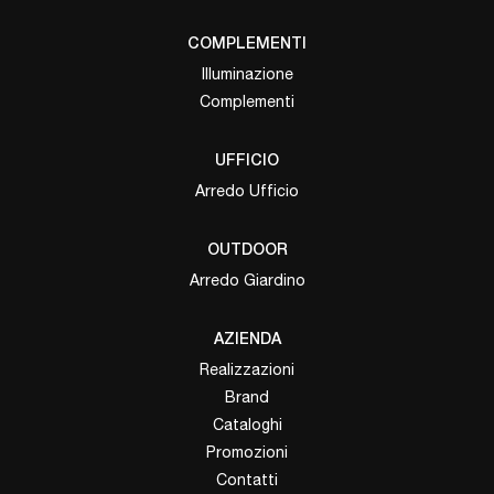
COMPLEMENTI
Illuminazione
Complementi
UFFICIO
Arredo Ufficio
OUTDOOR
Arredo Giardino
AZIENDA
Realizzazioni
Brand
Cataloghi
Promozioni
Contatti