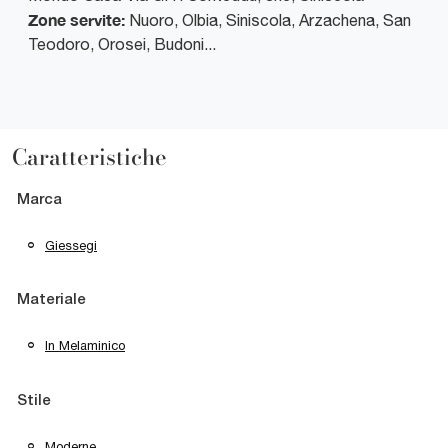
Zone servite:
Nuoro, Olbia, Siniscola, Arzachena, San
Teodoro, Orosei, Budoni...
Caratteristiche
Marca
Giessegi
Materiale
In Melaminico
Stile
Moderne