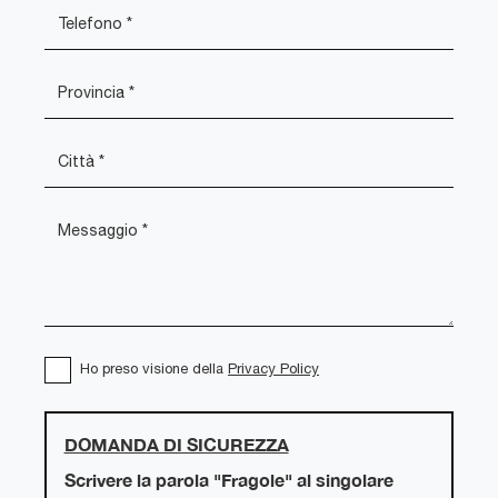
Ho preso visione della
Privacy Policy
DOMANDA DI SICUREZZA
Scrivere la parola "Fragole" al singolare