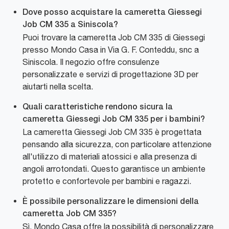
Dove posso acquistare la cameretta Giessegi
Job CM 335 a Siniscola?
Puoi trovare la cameretta Job CM 335 di Giessegi
presso Mondo Casa in Via G. F. Conteddu, snc a
Siniscola. Il negozio offre consulenze
personalizzate e servizi di progettazione 3D per
aiutarti nella scelta.
Quali caratteristiche rendono sicura la
cameretta Giessegi Job CM 335 per i bambini?
La cameretta Giessegi Job CM 335 è progettata
pensando alla sicurezza, con particolare attenzione
all'utilizzo di materiali atossici e alla presenza di
angoli arrotondati. Questo garantisce un ambiente
protetto e confortevole per bambini e ragazzi.
È possibile personalizzare le dimensioni della
cameretta Job CM 335?
Sì, Mondo Casa offre la possibilità di personalizzare