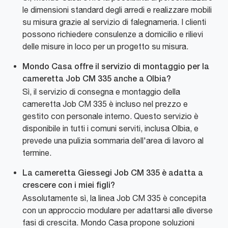
le dimensioni standard degli arredi e realizzare mobili
su misura grazie al servizio di falegnameria. I clienti
possono richiedere consulenze a domicilio e rilievi
delle misure in loco per un progetto su misura.
Mondo Casa offre il servizio di montaggio per la
cameretta Job CM 335 anche a Olbia?
Sì, il servizio di consegna e montaggio della
cameretta Job CM 335 è incluso nel prezzo e
gestito con personale interno. Questo servizio è
disponibile in tutti i comuni serviti, inclusa Olbia, e
prevede una pulizia sommaria dell'area di lavoro al
termine.
La cameretta Giessegi Job CM 335 è adatta a
crescere con i miei figli?
Assolutamente sì, la linea Job CM 335 è concepita
con un approccio modulare per adattarsi alle diverse
fasi di crescita. Mondo Casa propone soluzioni