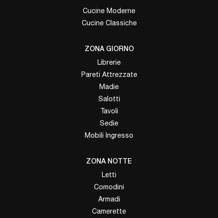
Cucine Moderne
Cucine Classiche
ZONA GIORNO
Librerie
Pareti Attrezzate
Madie
Salotti
Tavoli
Sedie
Mobili Ingresso
ZONA NOTTE
Letti
Comodini
Armadi
Camerette