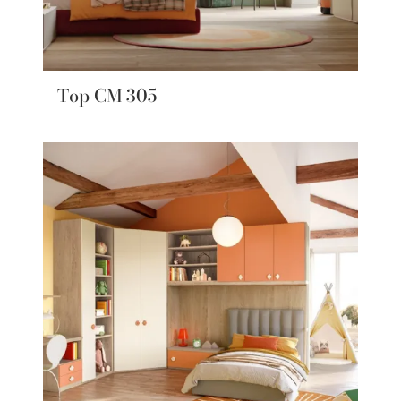
Top CM 305