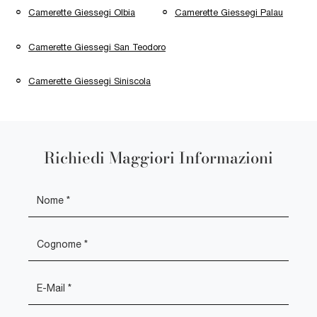
Camerette Giessegi Olbia
Camerette Giessegi Palau
Camerette Giessegi San Teodoro
Camerette Giessegi Siniscola
Richiedi Maggiori Informazioni