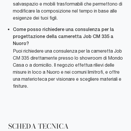
salvaspazio e mobili trasformabili che permettono di
modificare la composizione nel tempo in base alle
esigenze dei tuoi figli.
Come posso richiedere una consulenza per la
progettazione della cameretta Job CM 335 a
Nuoro?
Puoi richiedere una consulenza per la cameretta Job
CM 335 direttamente presso lo showroom di Mondo
Casa o a domicilio. Il negozio effettua rilievi delle
misure in loco a Nuoro e nei comuni limitrofi, e offre
una materioteca per visionare e scegliere materiali e
finiture.
SCHEDA TECNICA