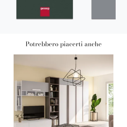
Potrebbero piacerti anche