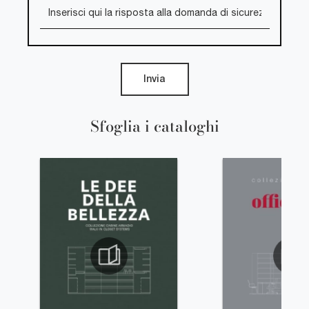
Invia
Sfoglia i cataloghi