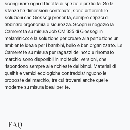
scongiurare ogni difficoltà di spazio e praticità. Se la
stanza ha dimensioni contenute, sono differenti le
soluzioni che Giessegi presenta, sempre capaci di
abbinare ergonomia e sicurezza. Scopri in negozio la
Cameretta su misura Job CM 335 di Giessegi in
melaminico: è la soluzione per creare alla perfezione un
ambiente ideale per i bambini, bello e ben organizzato. Le
Camerette su misura per ragazzi del noto e rinomato
marchio sono disponibili in molteplici versioni, che
rispondono sempre alle richieste dei bimbi. Materiali di
qualità e vernici ecologiche contraddistinguono le
proposte del marchio, tra cui troverai anche quelle
moderne su misura ideali per te.
FAQ