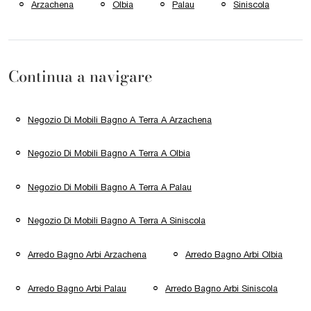
Arzachena
Olbia
Palau
Siniscola
Continua a navigare
Negozio Di Mobili Bagno A Terra A Arzachena
Negozio Di Mobili Bagno A Terra A Olbia
Negozio Di Mobili Bagno A Terra A Palau
Negozio Di Mobili Bagno A Terra A Siniscola
Arredo Bagno Arbi Arzachena
Arredo Bagno Arbi Olbia
Arredo Bagno Arbi Palau
Arredo Bagno Arbi Siniscola