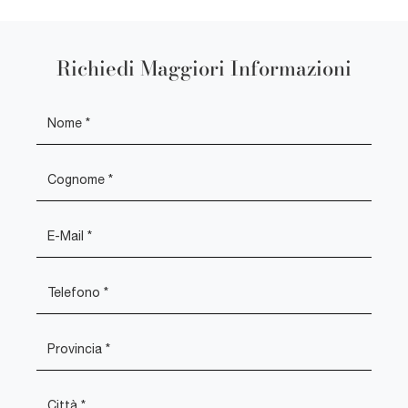
Richiedi Maggiori Informazioni