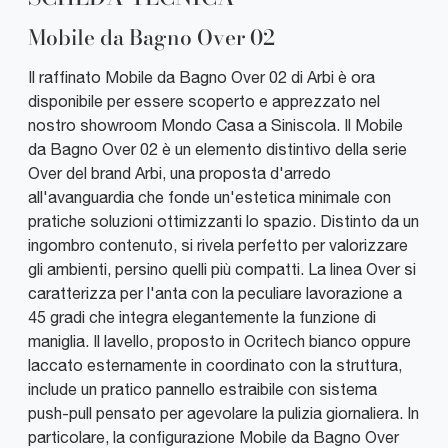
Mobile da Bagno Over 02
Il raffinato Mobile da Bagno Over 02 di Arbi è ora
disponibile per essere scoperto e apprezzato nel
nostro showroom Mondo Casa a Siniscola. Il Mobile
da Bagno Over 02 è un elemento distintivo della serie
Over del brand Arbi, una proposta d'arredo
all'avanguardia che fonde un'estetica minimale con
pratiche soluzioni ottimizzanti lo spazio. Distinto da un
ingombro contenuto, si rivela perfetto per valorizzare
gli ambienti, persino quelli più compatti. La linea Over si
caratterizza per l'anta con la peculiare lavorazione a
45 gradi che integra elegantemente la funzione di
maniglia. Il lavello, proposto in Ocritech bianco oppure
laccato esternamente in coordinato con la struttura,
include un pratico pannello estraibile con sistema
push-pull pensato per agevolare la pulizia giornaliera. In
particolare, la configurazione Mobile da Bagno Over