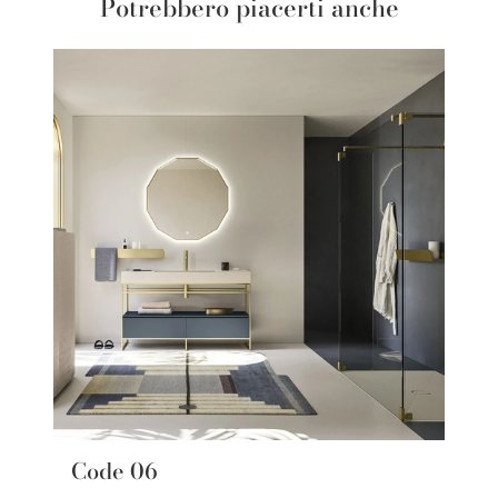
Potrebbero piacerti anche
Code 06