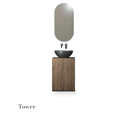
Tower