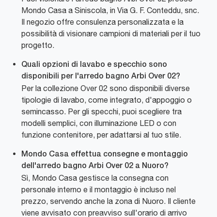
Mondo Casa a Siniscola, in Via G. F. Conteddu, snc.
Il negozio offre consulenza personalizzata e la
possibilità di visionare campioni di materiali per il tuo
progetto.
Quali opzioni di lavabo e specchio sono
disponibili per l'arredo bagno Arbi Over 02?
Per la collezione Over 02 sono disponibili diverse
tipologie di lavabo, come integrato, d'appoggio o
semincasso. Per gli specchi, puoi scegliere tra
modelli semplici, con illuminazione LED o con
funzione contenitore, per adattarsi al tuo stile.
Mondo Casa effettua consegne e montaggio
dell'arredo bagno Arbi Over 02 a Nuoro?
Sì, Mondo Casa gestisce la consegna con
personale interno e il montaggio è incluso nel
prezzo, servendo anche la zona di Nuoro. Il cliente
viene avvisato con preavviso sull'orario di arrivo