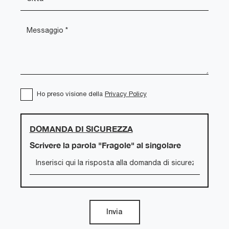
Ho preso visione della
Privacy Policy
DOMANDA DI SICUREZZA
Scrivere la parola "Fragole" al singolare
Invia