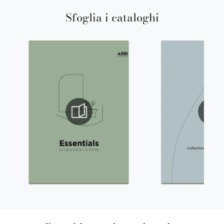
Sfoglia i cataloghi