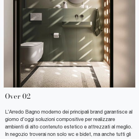
Over 02
L’Arredo Bagno moderno dei principali brand garantisce al
giorno d'oggi soluzioni compositive per realizzare
ambienti di alto contenuto estetico e attrezzati al meglio.
In negozio troverai non solo wc e bidet, ma anche tutti gli