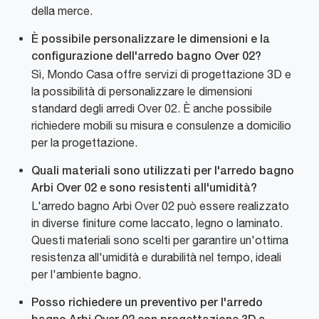
della merce.
È possibile personalizzare le dimensioni e la
configurazione dell'arredo bagno Over 02?
Sì, Mondo Casa offre servizi di progettazione 3D e
la possibilità di personalizzare le dimensioni
standard degli arredi Over 02. È anche possibile
richiedere mobili su misura e consulenze a domicilio
per la progettazione.
Quali materiali sono utilizzati per l'arredo bagno
Arbi Over 02 e sono resistenti all'umidità?
L'arredo bagno Arbi Over 02 può essere realizzato
in diverse finiture come laccato, legno o laminato.
Questi materiali sono scelti per garantire un'ottima
resistenza all'umidità e durabilità nel tempo, ideali
per l'ambiente bagno.
Posso richiedere un preventivo per l'arredo