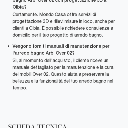
bagno Arbi Over 02 con progettazione 3D a
Olbia?
Certamente. Mondo Casa offre servizi di
progettazione 3D e rilievi misure in loco, anche per
clienti a Olbia. È possibile richiedere consulenze a
domicilio per il tuo progetto di arredo bagno.
Vengono forniti manuali di manutenzione per
l'arredo bagno Arbi Over 02?
Sì, al momento dell'acquisto, il cliente riceve un
manuale dettagliato per la manutenzione e la cura
dei mobili Over 02. Questo aiuta a preservare la
bellezza e la funzionalità del tuo arredo bagno nel
tempo.
SCHEDA TECNICA