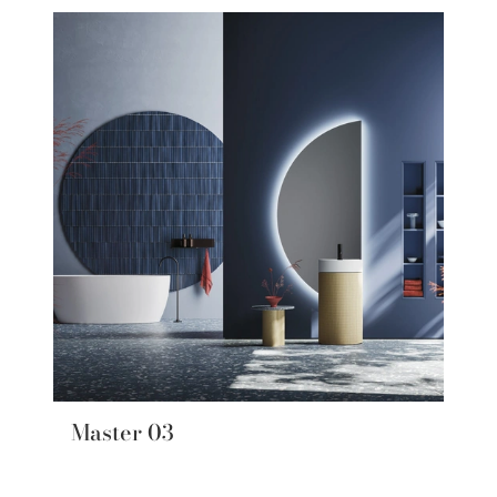
Master 03