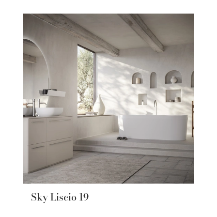
Sky Liscio 19