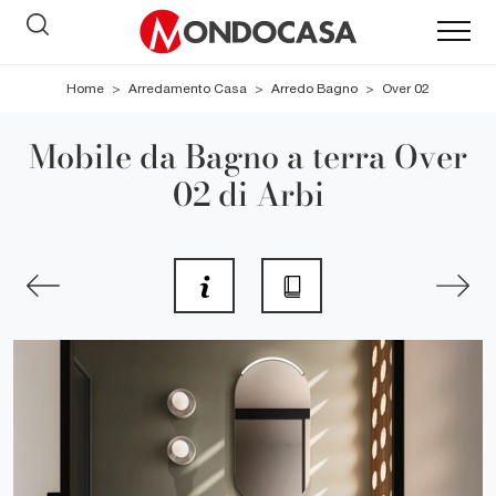
Home
>
Arredamento Casa
>
Arredo Bagno
>
Over 02
Mobile da Bagno a terra Over
02 di Arbi