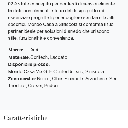
02 è stata concepita per contesti dimensionalmente
limitati, con elementi a terra dal design pulito ed
essenziale progettati per accogliere sanitari e lavelli
specifici. Mondo Casa a Siniscola si conferma il tuo
partner ideale per soluzioni d'arredo che uniscono
stile, funzionalità e convenienza.
Marca:
Arbi
Materiale:
Ocritech, Laccato
Disponibile presso:
Mondo Casa
Via G. F. Conteddu, snc
,
Siniscola
Zone servite:
Nuoro, Olbia, Siniscola, Arzachena, San
Teodoro, Orosei, Budoni...
Caratteristiche