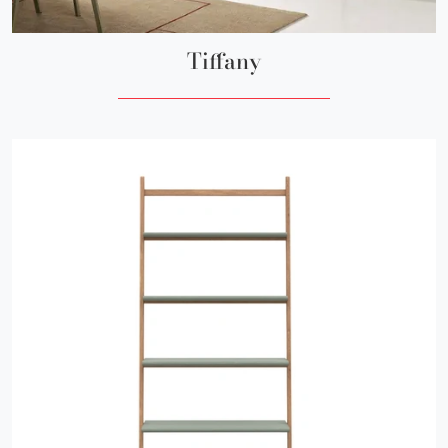
Tiffany