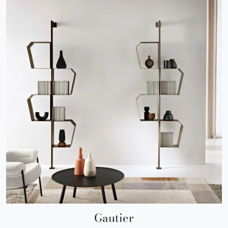
Gautier