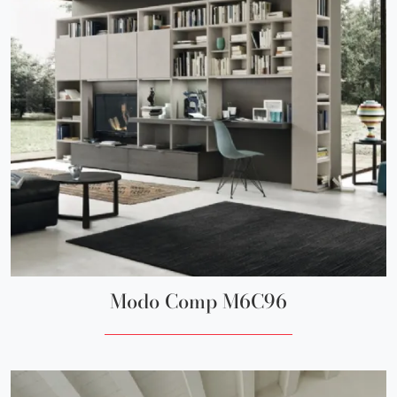
Modo Comp M6C96