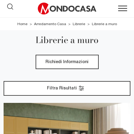
Home
>
Arredamento Casa
>
Librerie
>
Librerie a muro
Librerie a muro
Richiedi Informazioni
Filtra Risultati