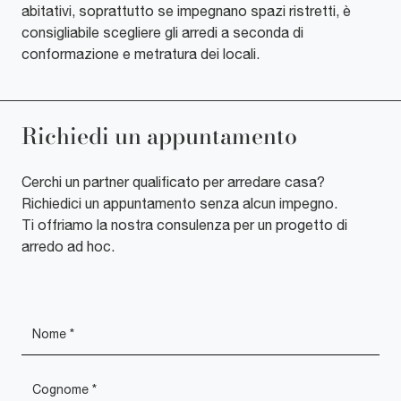
abitativi, soprattutto se impegnano spazi ristretti, è
consigliabile scegliere gli arredi a seconda di
conformazione e metratura dei locali.
Richiedi un appuntamento
Cerchi un partner qualificato per arredare casa?
Richiedici un appuntamento senza alcun impegno.
Ti offriamo la nostra consulenza per un progetto di
arredo ad hoc.