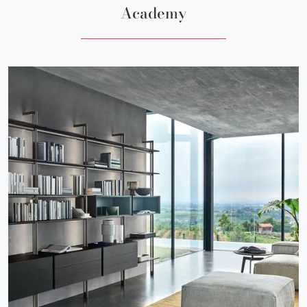
Academy