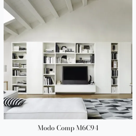
Modo Comp M6C94