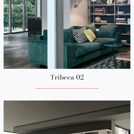
Tribeca 02