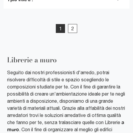
1
2
Librerie a muro
Seguito dai nostri professionisti d'arredo, potrai
risolvere difficoltà di stile e spazio scegliendo le
composizioni studiate per te. Con il fine di garantire la
possibilità di creare un'ambientazione ideale per te negli
ambienti a disposizione, disponiamo di una grande
varietà di materiali attuali. Grazie alla affabilità dei nostri
arredatori trovi le soluzioni arredative di ottima qualità
a
che fanno per te, senza tralasciare quelle con Librerie
muro
. Con il fine di organizzare al meglio gli edifici