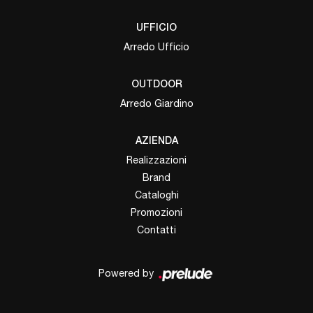
UFFICIO
Arredo Ufficio
OUTDOOR
Arredo Giardino
AZIENDA
Realizzazioni
Brand
Cataloghi
Promozioni
Contatti
Powered by