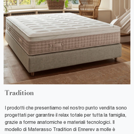
Tradition
I prodotti che presentiamo nel nostro punto vendita sono
progettati per garantire il relax totale per tutta la famiglia,
grazie a forme anatomiche e materiali tecnologici. Il
modello di Materasso Tradition di Ennerev a molle è