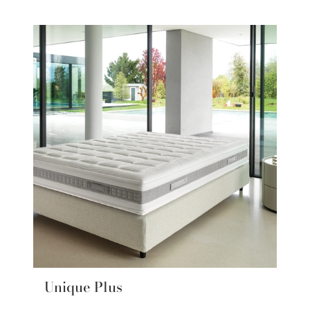
Unique Plus