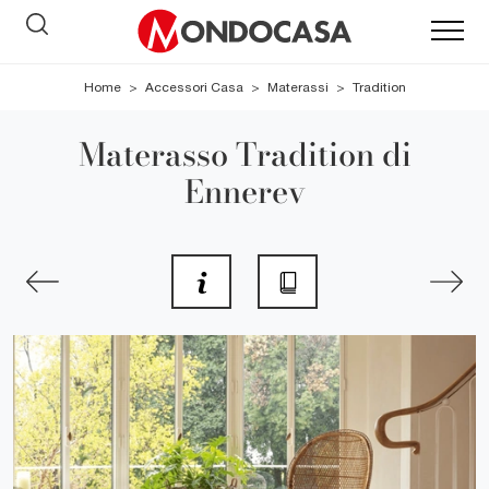
Home
>
Accessori Casa
>
Materassi
>
Tradition
Materasso Tradition di
Ennerev