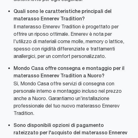
Quali sono le caratteristiche principali del
materasso Ennerev Tradition?
Il materasso Ennerev Tradition è progettato per
offrire un riposo ottimale. Ennerev è nota per
l'utilizzo di materiali come molle, memory o lattice,
spesso con rigidità differenziate e trattamenti
anallergici, per un comfort personalizzato.
Mondo Casa offre consegna e montaggio per il
materasso Ennerev Tradition a Nuoro?
Sì, Mondo Casa offre servizi di consegna con
personale interno e montaggio incluso nel prezzo
anche a Nuoro. Garantiamo un'installazione
professionale del tuo nuovo materasso Ennerev
Tradition.
Sono disponibili opzioni di pagamento
rateizzato per l'acquisto del materasso Ennerev