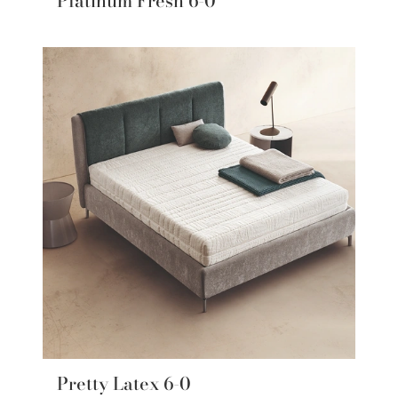
Platinum Fresh 6-0
Pretty Latex 6-0