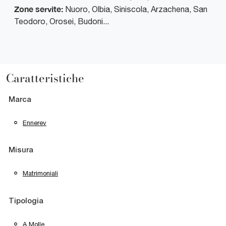
Zone servite:
Nuoro, Olbia, Siniscola, Arzachena, San
Teodoro, Orosei, Budoni...
Caratteristiche
Marca
Ennerev
Misura
Matrimoniali
Tipologia
A Molle