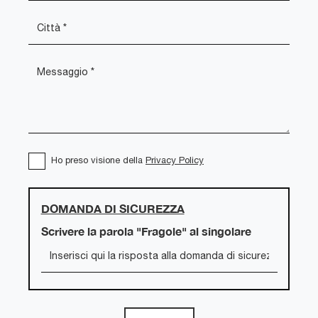
Ho preso visione della
Privacy Policy
DOMANDA DI SICUREZZA
Scrivere la parola "Fragole" al singolare