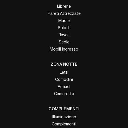
Librerie
Pareti Attrezzate
Madie
Salotti
Tavoli
Sedie
Mobili Ingresso
ZONA NOTTE
Letti
Comodini
Armadi
Camerette
COMPLEMENTI
Illuminazione
Complementi