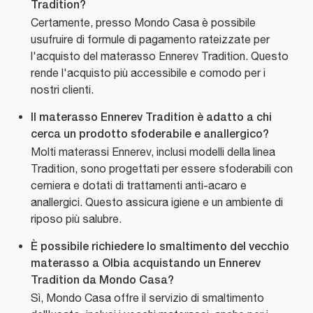
Tradition?
Certamente, presso Mondo Casa è possibile
usufruire di formule di pagamento rateizzate per
l'acquisto del materasso Ennerev Tradition. Questo
rende l'acquisto più accessibile e comodo per i
nostri clienti.
Il materasso Ennerev Tradition è adatto a chi
cerca un prodotto sfoderabile e anallergico?
Molti materassi Ennerev, inclusi modelli della linea
Tradition, sono progettati per essere sfoderabili con
cerniera e dotati di trattamenti anti-acaro e
anallergici. Questo assicura igiene e un ambiente di
riposo più salubre.
È possibile richiedere lo smaltimento del vecchio
materasso a Olbia acquistando un Ennerev
Tradition da Mondo Casa?
Sì, Mondo Casa offre il servizio di smaltimento