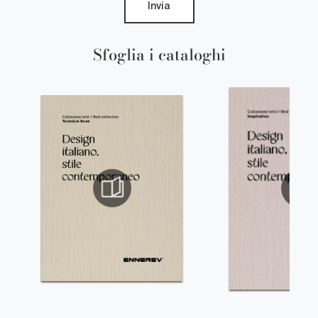
Invia
Sfoglia i cataloghi