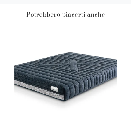
Potrebbero piacerti anche