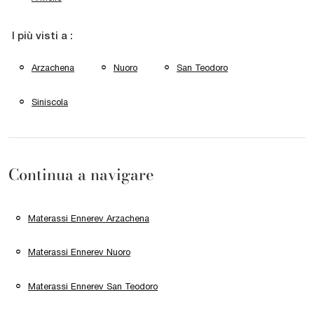
I più visti a :
Arzachena
Nuoro
San Teodoro
Siniscola
Continua a navigare
Materassi Ennerev Arzachena
Materassi Ennerev Nuoro
Materassi Ennerev San Teodoro