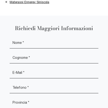
Materassi Ennerev Siniscola
Richiedi Maggiori Informazioni