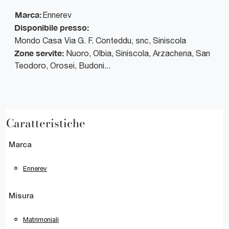
Marca:
Ennerev
Disponibile presso:
Mondo Casa
Via G. F. Conteddu, snc
,
Siniscola
Zone servite:
Nuoro, Olbia, Siniscola, Arzachena, San
Teodoro, Orosei, Budoni...
Caratteristiche
Marca
Ennerev
Misura
Matrimoniali