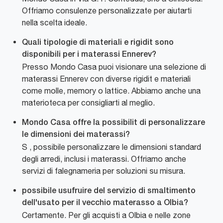
Offriamo consulenze personalizzate per aiutarti
nella scelta ideale.
Quali tipologie di materiali e rigidit sono
disponibili per i materassi Ennerev?
Presso Mondo Casa puoi visionare una selezione di
materassi Ennerev con diverse rigidit e materiali
come molle, memory o lattice. Abbiamo anche una
materioteca per consigliarti al meglio.
Mondo Casa offre la possibilit di personalizzare
le dimensioni dei materassi?
S , possibile personalizzare le dimensioni standard
degli arredi, inclusi i materassi. Offriamo anche
servizi di falegnameria per soluzioni su misura.
possibile usufruire del servizio di smaltimento
dell'usato per il vecchio materasso a Olbia?
Certamente. Per gli acquisti a Olbia e nelle zone