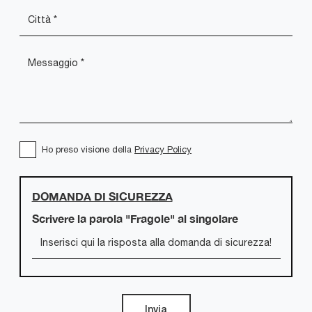
Ho preso visione della
Privacy Policy
DOMANDA DI SICUREZZA
Scrivere la parola "Fragole" al singolare
Invia