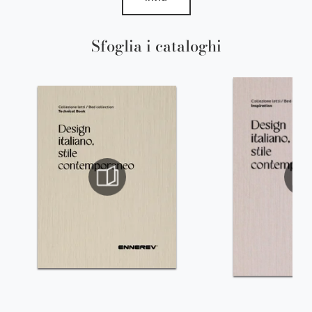
Sfoglia i cataloghi