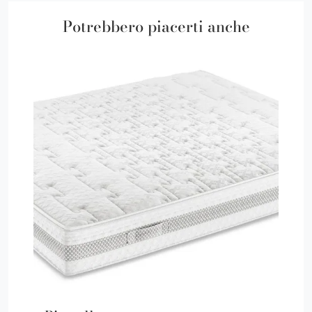
Potrebbero piacerti anche