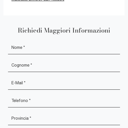
Richiedi Maggiori Informazioni