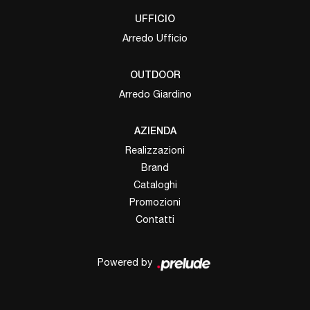
UFFICIO
Arredo Ufficio
OUTDOOR
Arredo Giardino
AZIENDA
Realizzazioni
Brand
Cataloghi
Promozioni
Contatti
Powered by