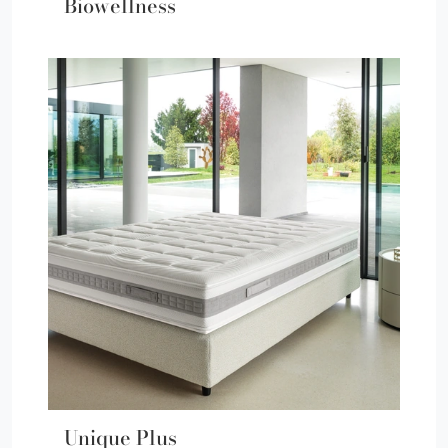
Biowellness
Unique Plus