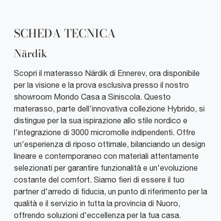
SCHEDA TECNICA
Närdik
Scopri il materasso Närdik di Ennerev, ora disponibile
per la visione e la prova esclusiva presso il nostro
showroom Mondo Casa a Siniscola. Questo
materasso, parte dell'innovativa collezione Hybrido, si
distingue per la sua ispirazione allo stile nordico e
l'integrazione di 3000 micromolle indipendenti. Offre
un'esperienza di riposo ottimale, bilanciando un design
lineare e contemporaneo con materiali attentamente
selezionati per garantire funzionalità e un'evoluzione
costante del comfort. Siamo fieri di essere il tuo
partner d'arredo di fiducia, un punto di riferimento per la
qualità e il servizio in tutta la provincia di Nuoro,
offrendo soluzioni d'eccellenza per la tua casa.