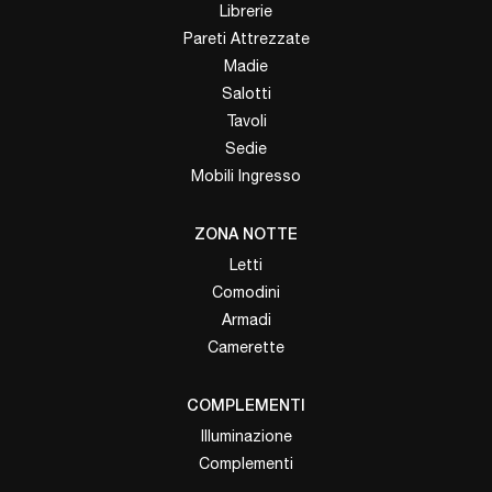
Librerie
Pareti Attrezzate
Madie
Salotti
Tavoli
Sedie
Mobili Ingresso
ZONA NOTTE
Letti
Comodini
Armadi
Camerette
COMPLEMENTI
Illuminazione
Complementi