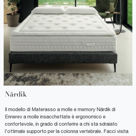
Närdik
Il modello di Materasso a molle e memory Närdik di
Ennerev a molle insacchettate è ergonomico e
confortevole, in grado di conferire a chi sta sdraiato
l'ottimale supporto per la colonna vertebrale. Facci visita