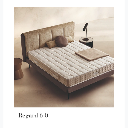
Regard 6-0