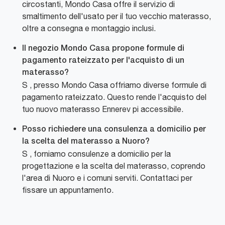
circostanti, Mondo Casa offre il servizio di
smaltimento dell'usato per il tuo vecchio materasso,
oltre a consegna e montaggio inclusi.
Il negozio Mondo Casa propone formule di
pagamento rateizzato per l'acquisto di un
materasso?
S , presso Mondo Casa offriamo diverse formule di
pagamento rateizzato. Questo rende l'acquisto del
tuo nuovo materasso Ennerev pi accessibile.
Posso richiedere una consulenza a domicilio per
la scelta del materasso a Nuoro?
S , forniamo consulenze a domicilio per la
progettazione e la scelta del materasso, coprendo
l'area di Nuoro e i comuni serviti. Contattaci per
fissare un appuntamento.