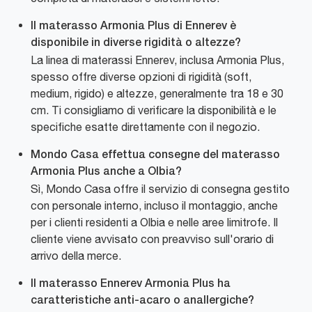
Il materasso Armonia Plus di Ennerev è
disponibile in diverse rigidità o altezze?
La linea di materassi Ennerev, inclusa Armonia Plus,
spesso offre diverse opzioni di rigidità (soft,
medium, rigido) e altezze, generalmente tra 18 e 30
cm. Ti consigliamo di verificare la disponibilità e le
specifiche esatte direttamente con il negozio.
Mondo Casa effettua consegne del materasso
Armonia Plus anche a Olbia?
Sì, Mondo Casa offre il servizio di consegna gestito
con personale interno, incluso il montaggio, anche
per i clienti residenti a Olbia e nelle aree limitrofe. Il
cliente viene avvisato con preavviso sull'orario di
arrivo della merce.
Il materasso Ennerev Armonia Plus ha
caratteristiche anti-acaro o anallergiche?