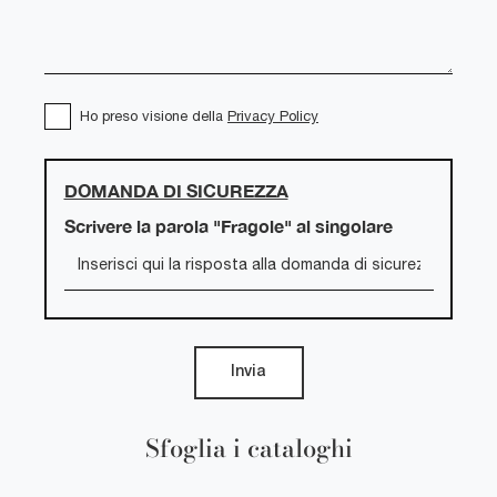
Ho preso visione della
Privacy Policy
DOMANDA DI SICUREZZA
Scrivere la parola "Fragole" al singolare
Invia
Sfoglia i cataloghi