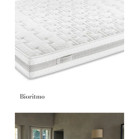
Bioritmo