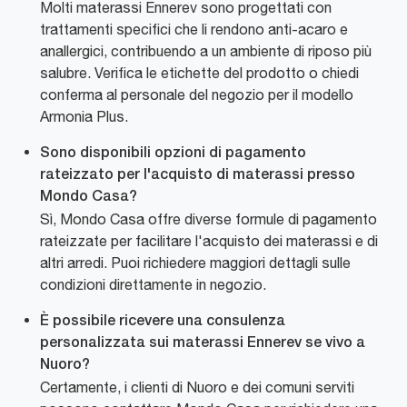
Molti materassi Ennerev sono progettati con
trattamenti specifici che li rendono anti-acaro e
anallergici, contribuendo a un ambiente di riposo più
salubre. Verifica le etichette del prodotto o chiedi
conferma al personale del negozio per il modello
Armonia Plus.
Sono disponibili opzioni di pagamento
rateizzato per l'acquisto di materassi presso
Mondo Casa?
Sì, Mondo Casa offre diverse formule di pagamento
rateizzate per facilitare l'acquisto dei materassi e di
altri arredi. Puoi richiedere maggiori dettagli sulle
condizioni direttamente in negozio.
È possibile ricevere una consulenza
personalizzata sui materassi Ennerev se vivo a
Nuoro?
Certamente, i clienti di Nuoro e dei comuni serviti