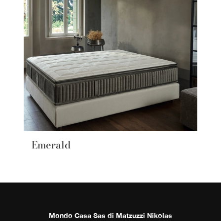
Emerald
Mondo Casa Sas di Matzuzzi Nikolas