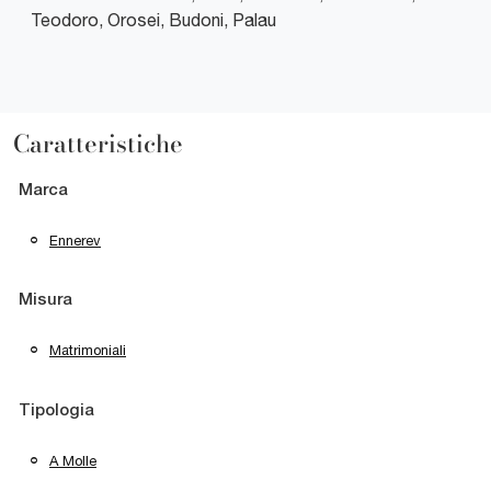
Teodoro, Orosei, Budoni, Palau
Caratteristiche
Marca
Ennerev
Misura
Matrimoniali
Tipologia
A Molle