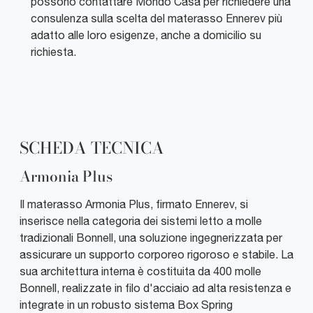
possono contattare Mondo Casa per richiedere una
consulenza sulla scelta del materasso Ennerev più
adatto alle loro esigenze, anche a domicilio su
richiesta.
SCHEDA TECNICA
Armonia Plus
Il materasso Armonia Plus, firmato Ennerev, si
inserisce nella categoria dei sistemi letto a molle
tradizionali Bonnell, una soluzione ingegnerizzata per
assicurare un supporto corporeo rigoroso e stabile. La
sua architettura interna è costituita da 400 molle
Bonnell, realizzate in filo d'acciaio ad alta resistenza e
integrate in un robusto sistema Box Spring