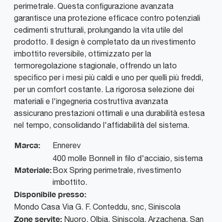
perimetrale. Questa configurazione avanzata
garantisce una protezione efficace contro potenziali
cedimenti strutturali, prolungando la vita utile del
prodotto. Il design è completato da un rivestimento
imbottito reversibile, ottimizzato per la
termoregolazione stagionale, offrendo un lato
specifico per i mesi più caldi e uno per quelli più freddi,
per un comfort costante. La rigorosa selezione dei
materiali e l'ingegneria costruttiva avanzata
assicurano prestazioni ottimali e una durabilità estesa
nel tempo, consolidando l'affidabilità del sistema.
Marca:
Ennerev
400 molle Bonnell in filo d'acciaio, sistema
Materiale:
Box Spring perimetrale, rivestimento
imbottito.
Disponibile presso:
Mondo Casa
Via G. F. Conteddu, snc
,
Siniscola
Zone servite:
Nuoro, Olbia, Siniscola, Arzachena, San