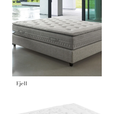
Fjell