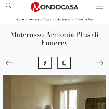
Home
>
Accessori Casa
>
Materassi
>
Armonia Plus
Materasso Armonia Plus di
Ennerev