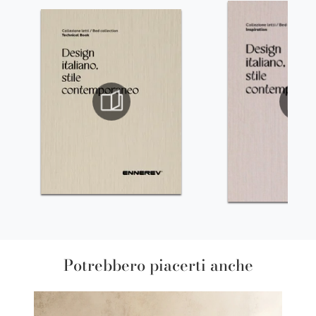
Potrebbero piacerti anche