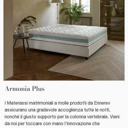
Armonia Plus
I Materassi matrimoniali a molle prodotti da Ennerev
assicurano una gradevole accoglienza tutte le notti,
nonché il giusto supporto per la colonna vertebrale. Vieni
da noi per toccare con mano l'innovazione che