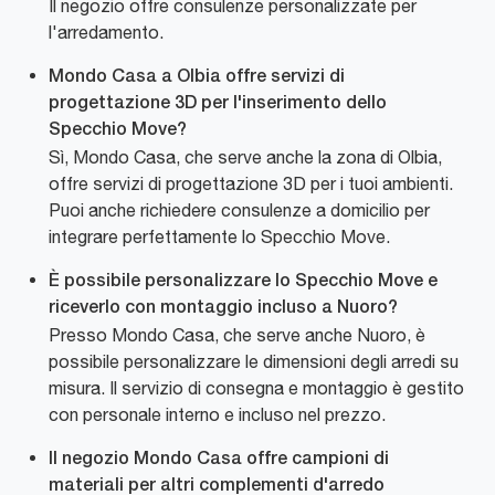
Il negozio offre consulenze personalizzate per
l'arredamento.
Mondo Casa a Olbia offre servizi di
progettazione 3D per l'inserimento dello
Specchio Move?
Sì, Mondo Casa, che serve anche la zona di Olbia,
offre servizi di progettazione 3D per i tuoi ambienti.
Puoi anche richiedere consulenze a domicilio per
integrare perfettamente lo Specchio Move.
È possibile personalizzare lo Specchio Move e
riceverlo con montaggio incluso a Nuoro?
Presso Mondo Casa, che serve anche Nuoro, è
possibile personalizzare le dimensioni degli arredi su
misura. Il servizio di consegna e montaggio è gestito
con personale interno e incluso nel prezzo.
Il negozio Mondo Casa offre campioni di
materiali per altri complementi d'arredo