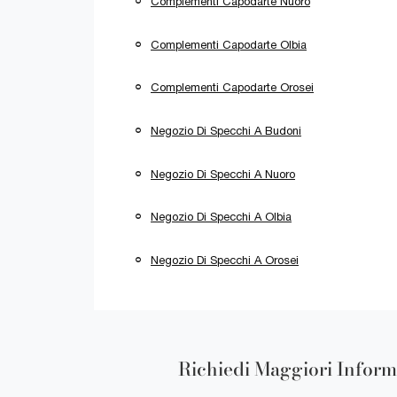
Complementi Capodarte Nuoro
Complementi Capodarte Olbia
Complementi Capodarte Orosei
Negozio Di Specchi A Budoni
Negozio Di Specchi A Nuoro
Negozio Di Specchi A Olbia
Negozio Di Specchi A Orosei
Richiedi Maggiori Inform