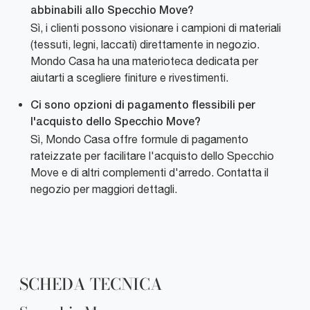
abbinabili allo Specchio Move?
Sì, i clienti possono visionare i campioni di materiali
(tessuti, legni, laccati) direttamente in negozio.
Mondo Casa ha una materioteca dedicata per
aiutarti a scegliere finiture e rivestimenti.
Ci sono opzioni di pagamento flessibili per
l'acquisto dello Specchio Move?
Sì, Mondo Casa offre formule di pagamento
rateizzate per facilitare l'acquisto dello Specchio
Move e di altri complementi d'arredo. Contatta il
negozio per maggiori dettagli.
SCHEDA TECNICA