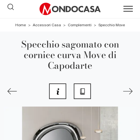
Home
>
Accessori Casa
>
Complementi
>
Specchio Move
Specchio sagomato con
cornice curva Move di
Capodarte