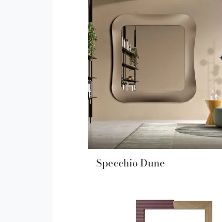
Specchio Dune