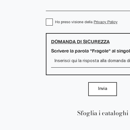
Ho preso visione della
Privacy Policy
DOMANDA DI SICUREZZA
Scrivere la parola "Fragole" al singo
Invia
Sfoglia i cataloghi