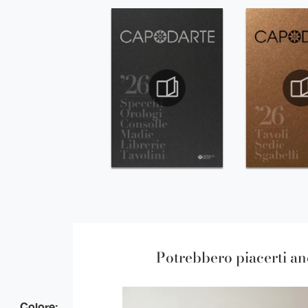
Potrebbero piacerti a
Colore: