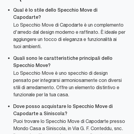
Qual è lo stile dello Specchio Move di
Capodarte?
Lo Specchio Move di Capodarte è un complemento
d'arredo dal design moderno e raffinato. È ideale per
aggiungere un tocco di eleganza e funzionalità ai
tuoi ambienti.
Quali sono le caratteristiche principali dello
Specchio Move?
Lo Specchio Move è uno specchio di design
pensato per integrarsi armoniosamente con diversi
stili di arredamento. Offre un elemento distintivo e
funzionale per la tua casa.
Dove posso acquistare lo Specchio Move di
Capodarte a Siniscola?
Puoi trovare lo Specchio Move di Capodarte presso
Mondo Casa a Siniscola, in Via G. F. Conteddu, snc.