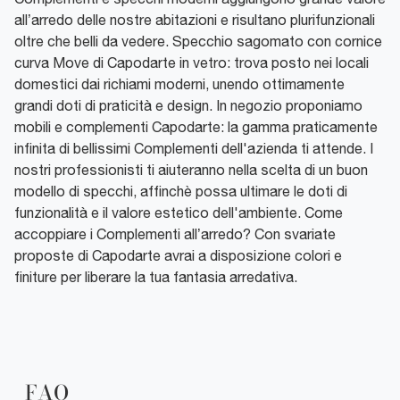
all’arredo delle nostre abitazioni e risultano plurifunzionali
oltre che belli da vedere. Specchio sagomato con cornice
curva Move di Capodarte in vetro: trova posto nei locali
domestici dai richiami moderni, unendo ottimamente
grandi doti di praticità e design. In negozio proponiamo
mobili e complementi Capodarte: la gamma praticamente
infinita di bellissimi Complementi dell'azienda ti attende. I
nostri professionisti ti aiuteranno nella scelta di un buon
modello di specchi, affinchè possa ultimare le doti di
funzionalità e il valore estetico dell'ambiente. Come
accoppiare i Complementi all’arredo? Con svariate
proposte di Capodarte avrai a disposizione colori e
finiture per liberare la tua fantasia arredativa.
FAQ