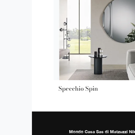
Specchio Spin
Mondo Casa Sas di Matzuzzi Ni