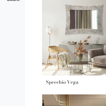
Specchio Vega