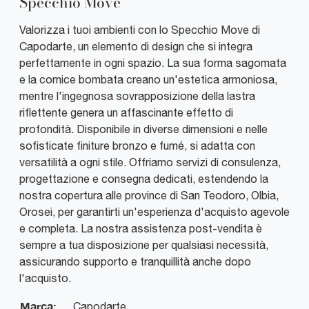
Specchio Move
Valorizza i tuoi ambienti con lo Specchio Move di
Capodarte, un elemento di design che si integra
perfettamente in ogni spazio. La sua forma sagomata
e la cornice bombata creano un'estetica armoniosa,
mentre l'ingegnosa sovrapposizione della lastra
riflettente genera un affascinante effetto di
profondità. Disponibile in diverse dimensioni e nelle
sofisticate finiture bronzo e fumé, si adatta con
versatilità a ogni stile. Offriamo servizi di consulenza,
progettazione e consegna dedicati, estendendo la
nostra copertura alle province di San Teodoro, Olbia,
Orosei, per garantirti un'esperienza d'acquisto agevole
e completa. La nostra assistenza post-vendita è
sempre a tua disposizione per qualsiasi necessità,
assicurando supporto e tranquillità anche dopo
l'acquisto.
Marca:
Capodarte