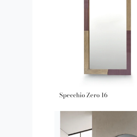
Specchio Zero 16