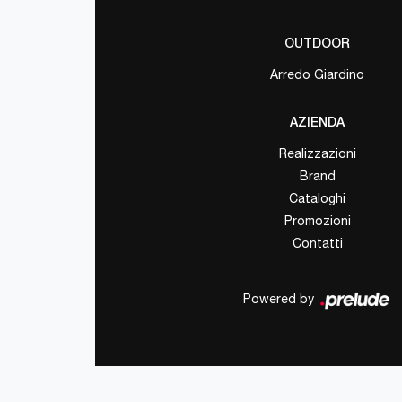
OUTDOOR
Arredo Giardino
AZIENDA
Realizzazioni
Brand
Cataloghi
Promozioni
Contatti
Powered by