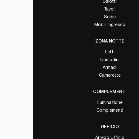
Salotti
Tavoli
Sedie
Mobili Ingresso
ZONA NOTTE
Letti
Comodini
Armadi
Camerette
COMPLEMENTI
Illuminazione
Complementi
UFFICIO
Arredo Ufficio