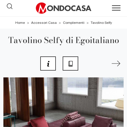
Home
>
Accessori Casa
>
Complementi
>
Tavolino Selfy
Tavolino Selfy di Egoitaliano