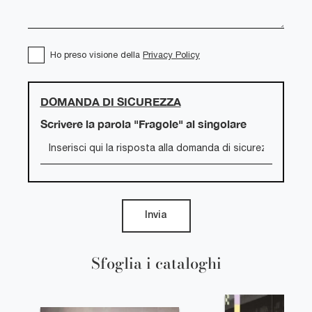
Ho preso visione della
Privacy Policy
DOMANDA DI SICUREZZA
Scrivere la parola "Fragole" al singolare
Invia
Sfoglia i cataloghi