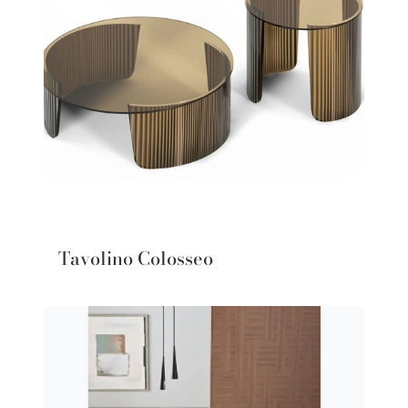
Tavolino Colosseo