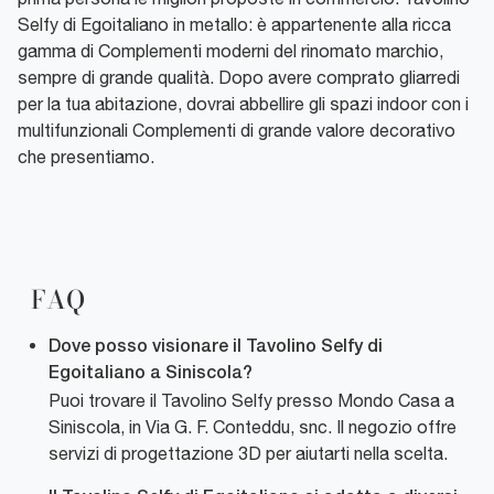
Selfy di Egoitaliano in metallo: è appartenente alla ricca
gamma di Complementi moderni del rinomato marchio,
sempre di grande qualità. Dopo avere comprato gliarredi
per la tua abitazione, dovrai abbellire gli spazi indoor con i
multifunzionali Complementi di grande valore decorativo
che presentiamo.
FAQ
Dove posso visionare il Tavolino Selfy di
Egoitaliano a Siniscola?
Puoi trovare il Tavolino Selfy presso Mondo Casa a
Siniscola, in Via G. F. Conteddu, snc. Il negozio offre
servizi di progettazione 3D per aiutarti nella scelta.