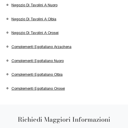
Negozio Di Tavolini A Nuoro
Negozio Di Tavolini A Olbia
Negozio Di Tavolini A Orosei
Complementi Egoitaliano Arzachena
Complementi Egoitaliano Nuoro
Complementi Egoitaliano Olbia
Complementi Egoitaliano Orosei
Richiedi Maggiori Informazioni