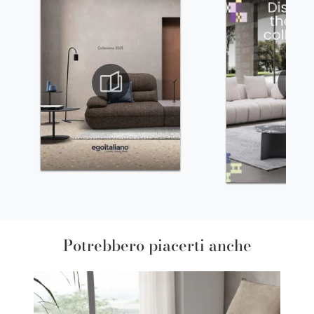
Potrebbero piacerti anche