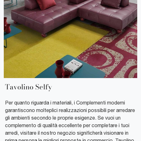
Tavolino Selfy
Per quanto riguarda i materiali, i Complementi moderni
garantiscono molteplici realizzazioni possibili per arredare
gli ambienti secondo le proprie esigenze. Se vuoi un
complemento di qualità eccellente per completare i tuoi
arredi, visitare il nostro negozio significherà visionare in
prima persona le migliori proposte in commercio. Tavolino