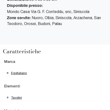
Disponibile presso:
Mondo Casa
Via G. F. Conteddu, snc
,
Siniscola
Zone servite:
Nuoro, Olbia, Siniscola, Arzachena, San
Teodoro, Orosei, Budoni, Palau
Caratteristiche
Marca
Egoitaliano
Elementi
Tavolini