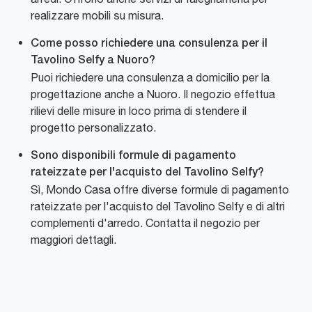
realizzare mobili su misura.
Come posso richiedere una consulenza per il
Tavolino Selfy a Nuoro?
Puoi richiedere una consulenza a domicilio per la
progettazione anche a Nuoro. Il negozio effettua
rilievi delle misure in loco prima di stendere il
progetto personalizzato.
Sono disponibili formule di pagamento
rateizzate per l'acquisto del Tavolino Selfy?
Sì, Mondo Casa offre diverse formule di pagamento
rateizzate per l'acquisto del Tavolino Selfy e di altri
complementi d'arredo. Contatta il negozio per
maggiori dettagli.