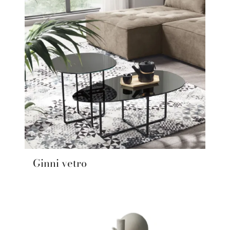
Ginni vetro