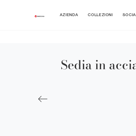
AZIENDA
COLLEZIONI
SOCIA
Sedia in acci