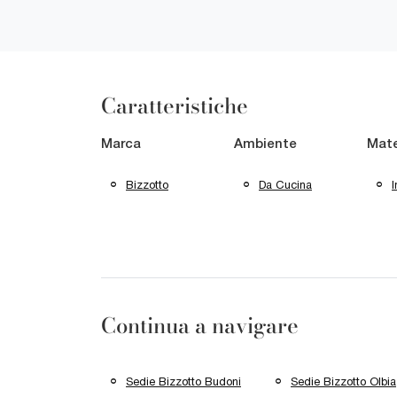
Caratteristiche
Marca
Ambiente
Mate
Bizzotto
Da Cucina
I
Continua a navigare
Sedie Bizzotto Budoni
Sedie Bizzotto Olbia