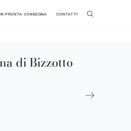
 IN PRONTA CONSEGNA
CONTATTI
na di Bizzotto