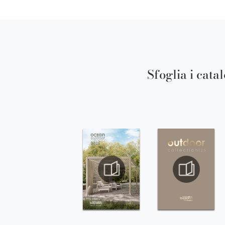
Sfoglia i cata