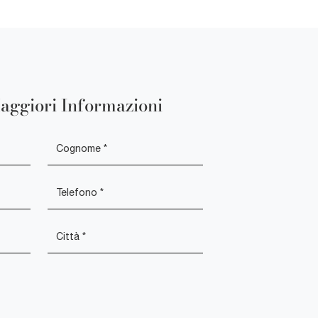
aggiori Informazioni